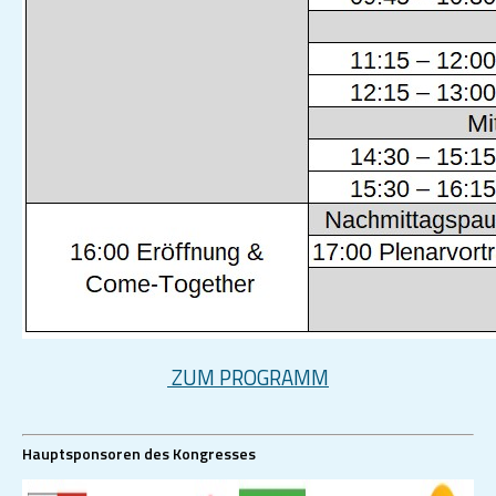
ZUM PROGRAMM
Hauptsponsoren des Kongresses