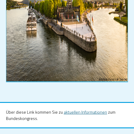
Über diese Link kommen Sie zu
aktuellen Informationen
zum
Bundeskongress.